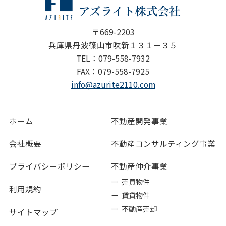
〒669-2203
兵庫県丹波篠山市吹新１３１－３５
TEL：079-558-7932
FAX：079-558-7925
info@azurite2110.com
ホーム
不動産開発事業
会社概要
不動産コンサルティング事業
プライバシーポリシー
不動産仲介事業
ー 売買物件
利用規約
ー 賃貸物件
ー 不動産売却
サイトマップ