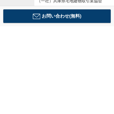
（一社）兵庫県宅地建物取引業協会
お問い合わせ(無料)