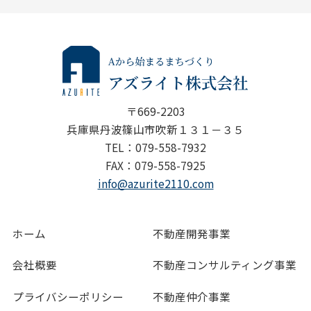
〒669-2203
兵庫県丹波篠山市吹新１３１－３５
TEL：079-558-7932
FAX：079-558-7925
info@azurite2110.com
ホーム
不動産開発事業
会社概要
不動産コンサルティング事業
プライバシーポリシー
不動産仲介事業