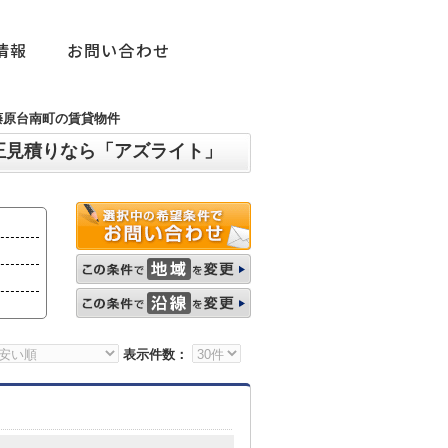
情報
お問い合わせ
藤原台南町の賃貸物件
正見積りなら「アズライト」
表示件数：