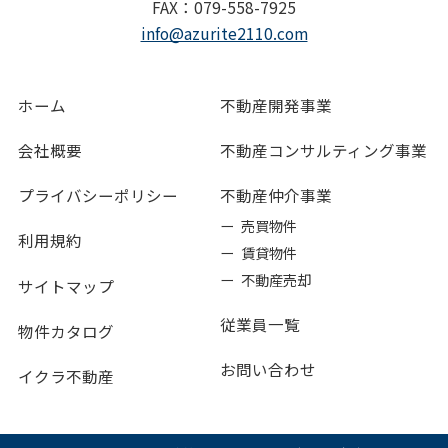
FAX：079-558-7925
info@azurite2110.com
ホーム
不動産開発事業
会社概要
不動産コンサルティング事業
プライバシーポリシー
不動産仲介事業
ー 売買物件
利用規約
ー 賃貸物件
ー 不動産売却
サイトマップ
従業員一覧
物件カタログ
お問い合わせ
イクラ不動産