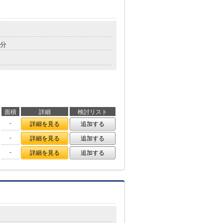
7分
面積
詳細
検討リスト
-
詳細を見る
追加する
-
詳細を見る
追加する
-
詳細を見る
追加する