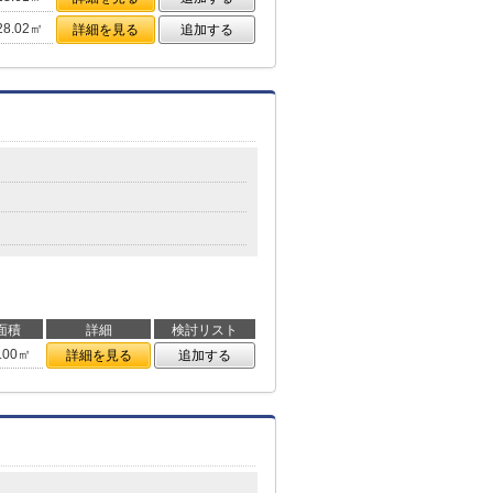
28.02㎡
詳細を見る
追加する
面積
詳細
検討リスト
.00㎡
詳細を見る
追加する