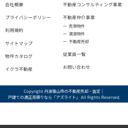
会社概要
不動産コンサルティング事業
プライバシーポリシー
不動産仲介事業
ー 売買物件
利用規約
ー 賃貸物件
ー 不動産売却
サイトマップ
従業員一覧
物件カタログ
お問い合わせ
イクラ不動産
Copyright
丹波篠山市の不動産売却・査定｜
戸建ての適正見積りなら「アズライト」
All Rights Reserved.