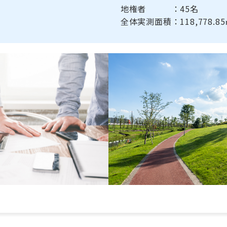
地権者 ：45名
全体実測面積：118,778.85