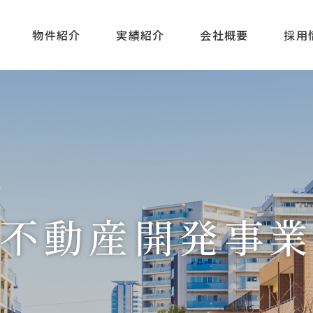
物件紹介
実績紹介
会社概要
採用
不動産開発事