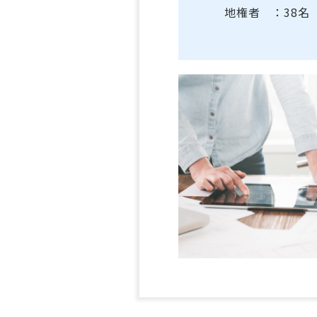
地権者 ：38名