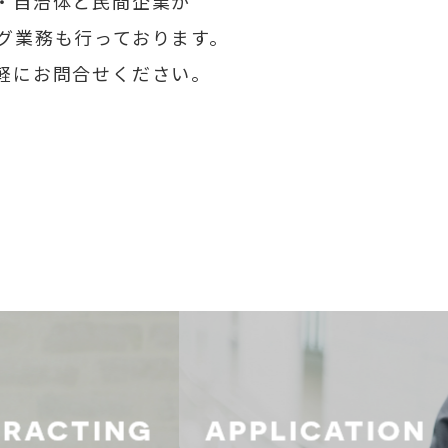
・自治体と民間企業が
グ業務も行っております。
軽にお問合せください。