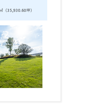
㎡（35,930.60坪）