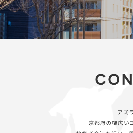
アズ
京都府の幅広い