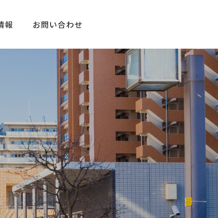
情報
お問い合わせ
業