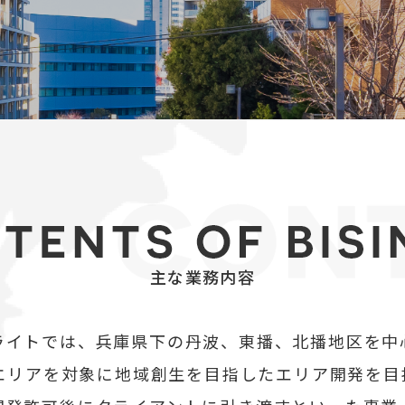
主な業務内容
ライトでは、兵庫県下の丹波、東播、北播地区を中
エリアを対象に地域創生を目指したエリア開発を目