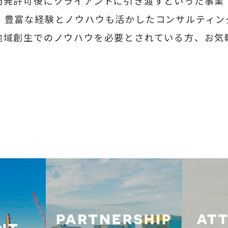
開発許可後にクライアントに引き渡すといった事業
・豊富な経験とノウハウも活かしたコンサルティン
地域創生でのノウハウを必要とされている方、お気