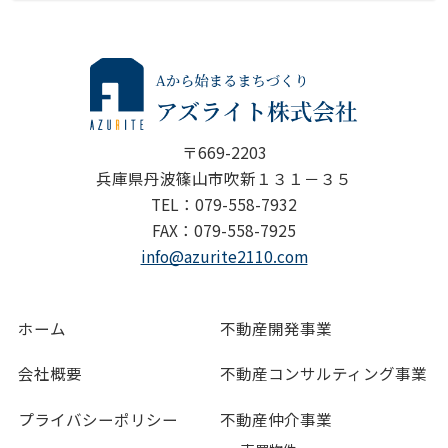
〒669-2203
兵庫県丹波篠山市吹新１３１－３５
TEL：079-558-7932
FAX：079-558-7925
info@azurite2110.com
ホーム
不動産開発事業
会社概要
不動産コンサルティング事業
プライバシーポリシー
不動産仲介事業