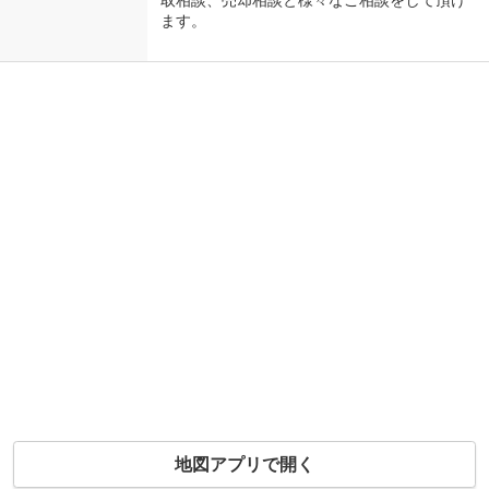
取相談、売却相談と様々なご相談をして頂け
ます。
地図アプリで開く