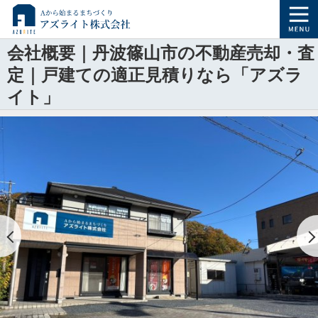
会社概要｜丹波篠山市の不動産売却・査
定｜戸建ての適正見積りなら「アズラ
イト」