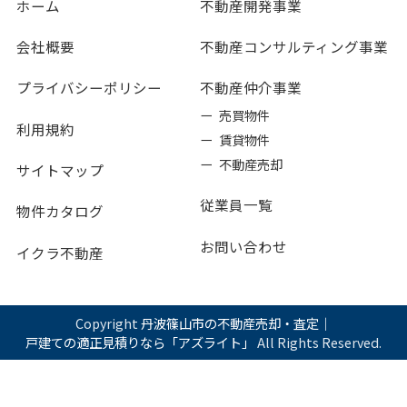
ホーム
不動産開発事業
会社概要
不動産コンサルティング事業
プライバシーポリシー
不動産仲介事業
ー 売買物件
利用規約
ー 賃貸物件
ー 不動産売却
サイトマップ
従業員一覧
物件カタログ
お問い合わせ
イクラ不動産
Copyright
丹波篠山市の不動産売却・査定｜
戸建ての適正見積りなら「アズライト」
All Rights Reserved.