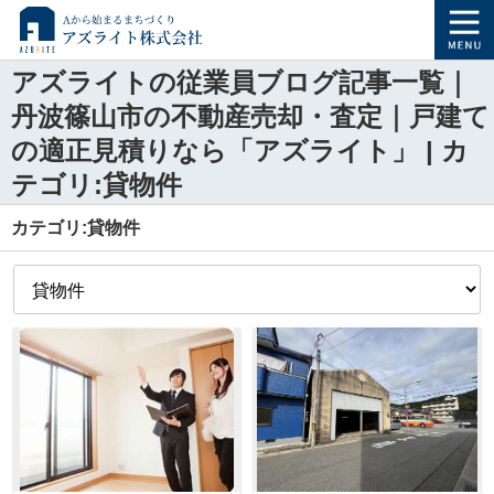
アズライトの従業員ブログ記事一覧｜
丹波篠山市の不動産売却・査定｜戸建て
の適正見積りなら「アズライト」 | カ
テゴリ:貸物件
カテゴリ:貸物件