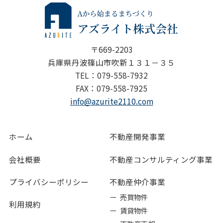
〒669-2203
兵庫県丹波篠山市吹新１３１－３５
TEL：079-558-7932
FAX：079-558-7925
info@azurite2110.com
ホーム
不動産開発事業
会社概要
不動産コンサルティング事業
プライバシーポリシー
不動産仲介事業
ー 売買物件
利用規約
ー 賃貸物件