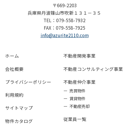
〒669-2203
兵庫県丹波篠山市吹新１３１－３５
TEL：079-558-7932
FAX：079-558-7925
info@azurite2110.com
ホーム
不動産開発事業
会社概要
不動産コンサルティング事業
プライバシーポリシー
不動産仲介事業
ー 売買物件
利用規約
ー 賃貸物件
ー 不動産売却
サイトマップ
従業員一覧
物件カタログ