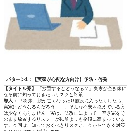
パターン1：【実家が心配な方向け】予防・啓発
【タイトル案】
「放置するとどうなる？」実家が空き家に
なる前に知っておきたいリスクと対策
導入：
「将来、親が亡くなったり施設に入ったりしたら、
実家はどうなるんだろう……」そんな不安を抱えている方
は少なくありません。実は、法改正によって「空き家をそ
のまま放置するリスク」が以前よりも格段に高まっていま
す。今回は、知っておくべきリスクと、今からできる対策