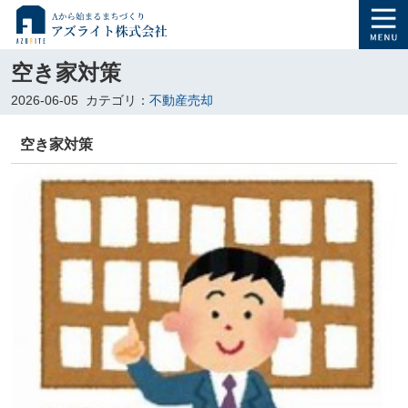
空き家対策
2026-06-05
カテゴリ：
不動産売却
空き家対策