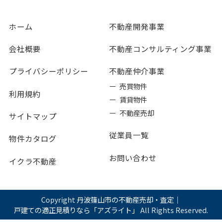
ホーム
不動産開発事業
会社概要
不動産コンサルティング事業
プライバシーポリシー
不動産仲介事業
ー 売買物件
利用規約
ー 賃貸物件
ー 不動産売却
サイトマップ
従業員一覧
物件カタログ
お問い合わせ
イクラ不動産
Copyright
丹波篠山市の不動産売却・査定｜
戸建ての適正見積りなら「アズライト」
All Rights Reserved.