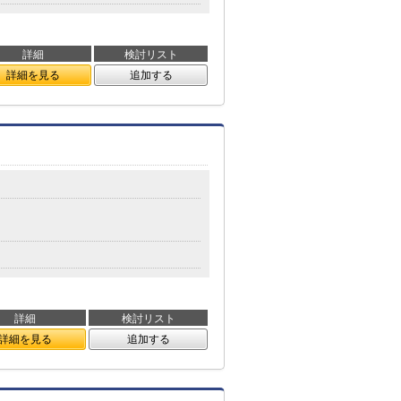
詳細
検討リスト
詳細を見る
追加する
詳細
検討リスト
詳細を見る
追加する