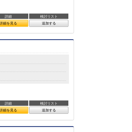
詳細
検討リスト
詳細を見る
追加する
詳細
検討リスト
詳細を見る
追加する