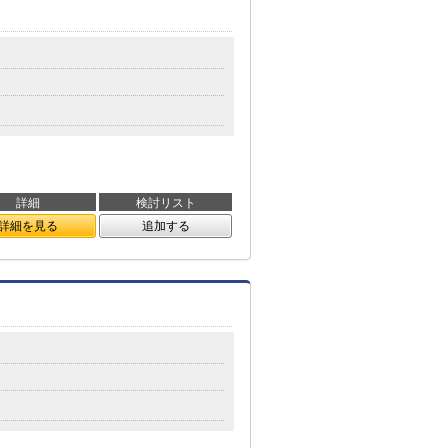
詳細
検討リスト
詳細を見る
追加する