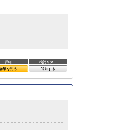
詳細
検討リスト
詳細を見る
追加する