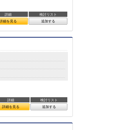
詳細
検討リスト
詳細を見る
追加する
詳細
検討リスト
詳細を見る
追加する