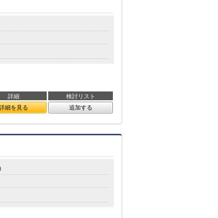
詳細
検討リスト
詳細を見る
追加する
0