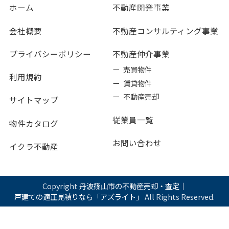
ホーム
不動産開発事業
会社概要
不動産コンサルティング事業
プライバシーポリシー
不動産仲介事業
ー 売買物件
利用規約
ー 賃貸物件
ー 不動産売却
サイトマップ
従業員一覧
物件カタログ
お問い合わせ
イクラ不動産
Copyright
丹波篠山市の不動産売却・査定｜
戸建ての適正見積りなら「アズライト」
All Rights Reserved.