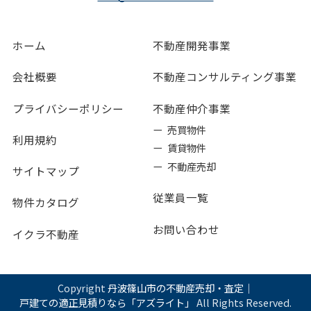
ホーム
不動産開発事業
会社概要
不動産コンサルティング事業
プライバシーポリシー
不動産仲介事業
ー 売買物件
利用規約
ー 賃貸物件
ー 不動産売却
サイトマップ
従業員一覧
物件カタログ
お問い合わせ
イクラ不動産
Copyright
丹波篠山市の不動産売却・査定｜
戸建ての適正見積りなら「アズライト」
All Rights Reserved.