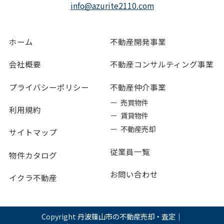
info@azurite2110.com
ホーム
不動産開発事業
会社概要
不動産コンサルティング事業
プライバシーポリシー
不動産仲介事業
ー 売買物件
利用規約
ー 賃貸物件
ー 不動産売却
サイトマップ
従業員一覧
物件カタログ
お問い合わせ
イクラ不動産
Copyright
丹波篠山市の不動産売却・査定｜