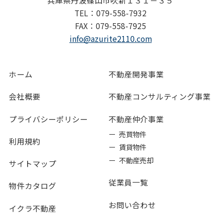
兵庫県丹波篠山市吹新１３１－３５
TEL：079-558-7932
FAX：079-558-7925
info@azurite2110.com
ホーム
不動産開発事業
会社概要
不動産コンサルティング事業
プライバシーポリシー
不動産仲介事業
ー 売買物件
利用規約
ー 賃貸物件
ー 不動産売却
サイトマップ
従業員一覧
物件カタログ
お問い合わせ
イクラ不動産