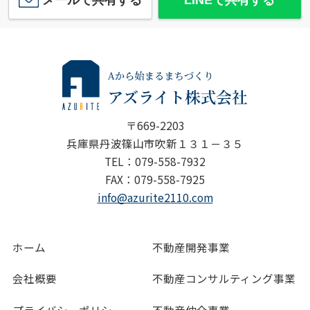
〒669-2203
兵庫県丹波篠山市吹新１３１－３５
TEL：079-558-7932
FAX：079-558-7925
info@azurite2110.com
ホーム
不動産開発事業
会社概要
不動産コンサルティング事業
プライバシーポリシー
不動産仲介事業