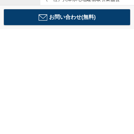
お問い合わせ(無料)