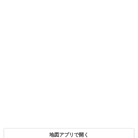
地図アプリで開く