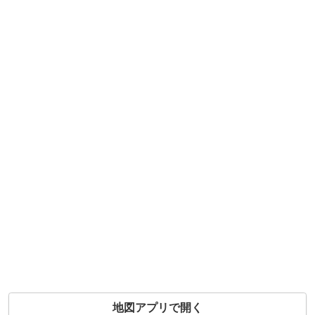
地図アプリで開く