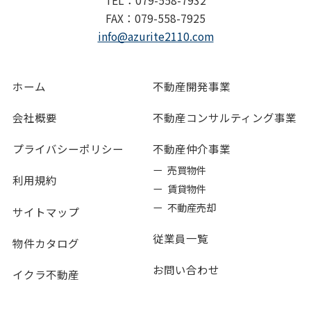
FAX：079-558-7925
info@azurite2110.com
ホーム
不動産開発事業
会社概要
不動産コンサルティング事業
プライバシーポリシー
不動産仲介事業
ー 売買物件
利用規約
ー 賃貸物件
ー 不動産売却
サイトマップ
従業員一覧
物件カタログ
お問い合わせ
イクラ不動産