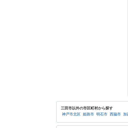
三田市以外の市区町村から探す
神戸市北区
姫路市
明石市
西脇市
加