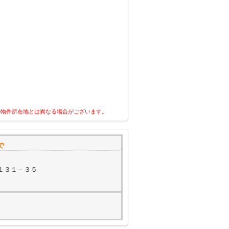
の物件所在地とは異なる場合がございます。
で
１３１－３５