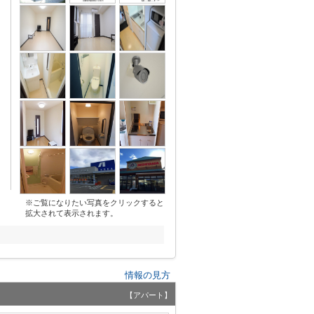
※ご覧になりたい写真をクリックすると
拡大されて表示されます。
情報の見方
【アパート】