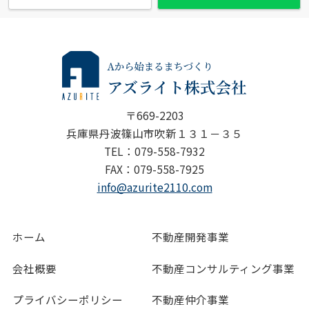
〒669-2203
兵庫県丹波篠山市吹新１３１－３５
TEL：079-558-7932
FAX：079-558-7925
info@azurite2110.com
ホーム
不動産開発事業
会社概要
不動産コンサルティング事業
プライバシーポリシー
不動産仲介事業