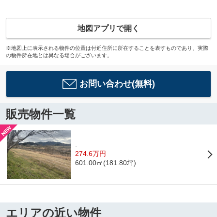
地図アプリで開く
※地図上に表示される物件の位置は付近住所に所在することを表すものであり、実際
の物件所在地とは異なる場合がございます。
お問い合わせ(無料)
販売物件一覧
-
274.6万円
601.00㎡(181.80坪)
エリアの近い物件