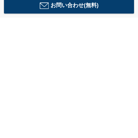
お問い合わせ(無料)