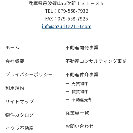
兵庫県丹波篠山市吹新１３１－３５
TEL：079-558-7932
FAX：079-558-7925
info@azurite2110.com
ホーム
不動産開発事業
会社概要
不動産コンサルティング事業
プライバシーポリシー
不動産仲介事業
ー 売買物件
利用規約
ー 賃貸物件
ー 不動産売却
サイトマップ
従業員一覧
物件カタログ
お問い合わせ
イクラ不動産