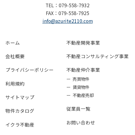
TEL：079-558-7932
FAX：079-558-7925
info@azurite2110.com
ホーム
不動産開発事業
会社概要
不動産コンサルティング事業
プライバシーポリシー
不動産仲介事業
ー 売買物件
利用規約
ー 賃貸物件
ー 不動産売却
サイトマップ
従業員一覧
物件カタログ
お問い合わせ
イクラ不動産