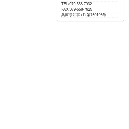
TEL/079-558-7932
FAX/079-558-7925
兵庫県知事 (1) 第750196号