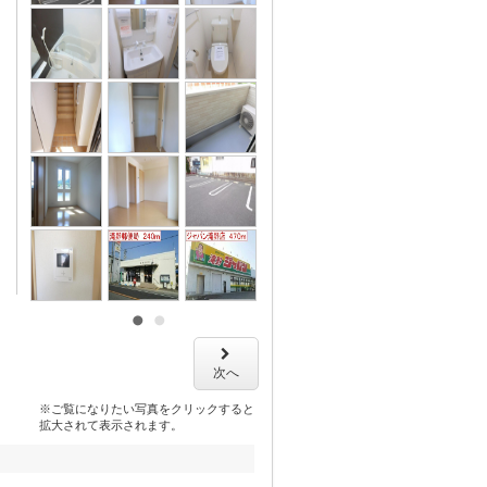
次へ
※ご覧になりたい写真をクリックすると
拡大されて表示されます。