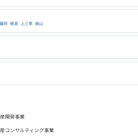
藤田
梶原
上三草
南山
産開発事業
産コンサルティング事業