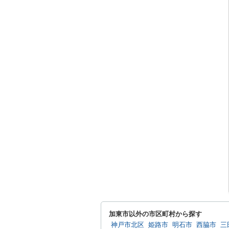
加東市以外の市区町村から探す
神戸市北区
姫路市
明石市
西脇市
三