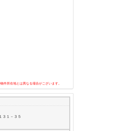
の物件所在地とは異なる場合がございます。
１３１－３５