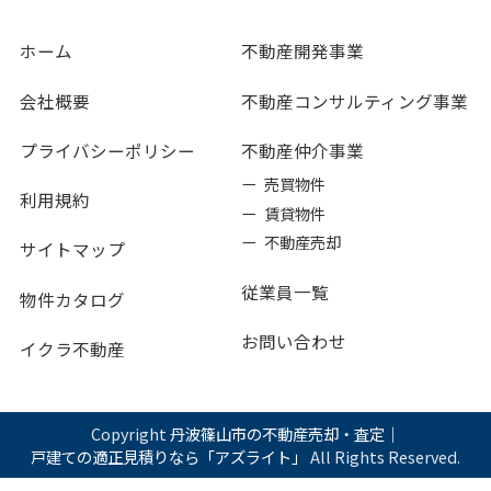
ホーム
不動産開発事業
会社概要
不動産コンサルティング事業
プライバシーポリシー
不動産仲介事業
ー 売買物件
利用規約
ー 賃貸物件
ー 不動産売却
サイトマップ
従業員一覧
物件カタログ
お問い合わせ
イクラ不動産
Copyright
丹波篠山市の不動産売却・査定｜
戸建ての適正見積りなら「アズライト」
All Rights Reserved.