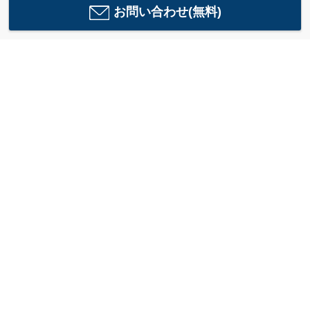
お問い合わせ(無料)