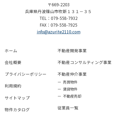
〒669-2203
兵庫県丹波篠山市吹新１３１－３５
TEL：079-558-7932
FAX：079-558-7925
info@azurite2110.com
ホーム
不動産開発事業
会社概要
不動産コンサルティング事業
プライバシーポリシー
不動産仲介事業
ー 売買物件
利用規約
ー 賃貸物件
ー 不動産売却
サイトマップ
従業員一覧
物件カタログ