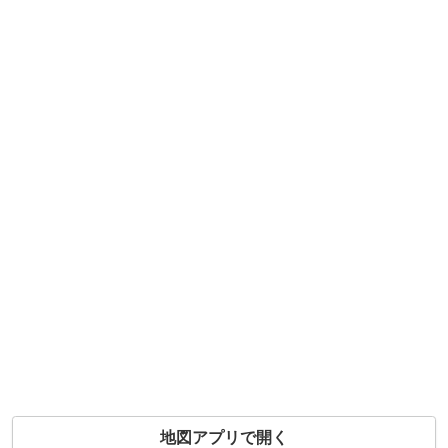
地図アプリで開く