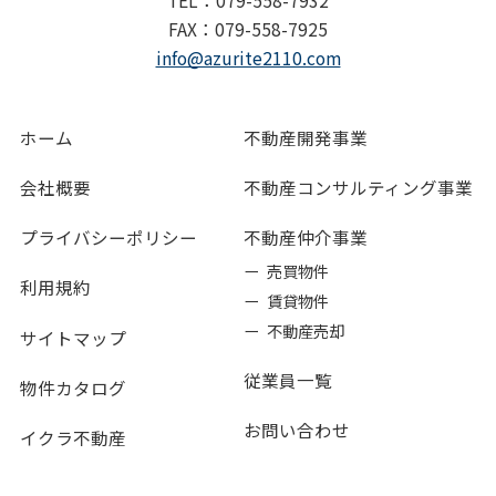
FAX：079-558-7925
info@azurite2110.com
ホーム
不動産開発事業
会社概要
不動産コンサルティング事業
プライバシーポリシー
不動産仲介事業
ー 売買物件
利用規約
ー 賃貸物件
ー 不動産売却
サイトマップ
従業員一覧
物件カタログ
お問い合わせ
イクラ不動産