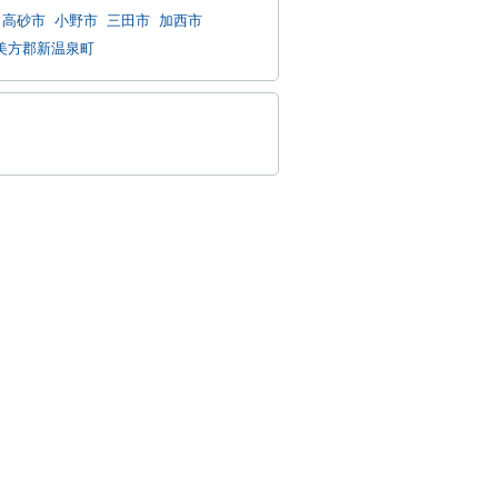
高砂市
小野市
三田市
加西市
美方郡新温泉町