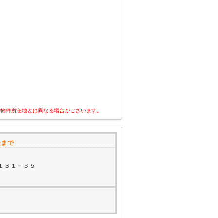
の物件所在地とは異なる場合がございます。
社まで
１３１－３５