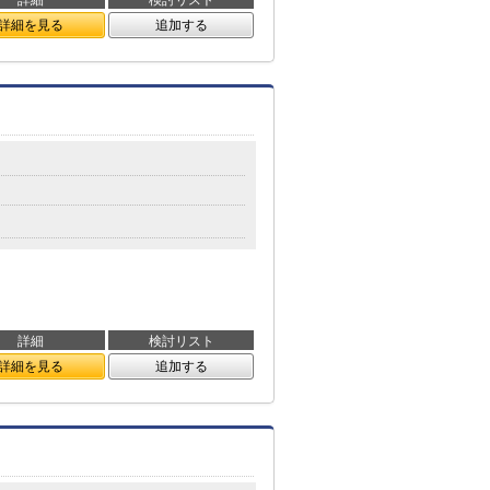
詳細
検討リスト
詳細を見る
追加する
詳細
検討リスト
詳細を見る
追加する