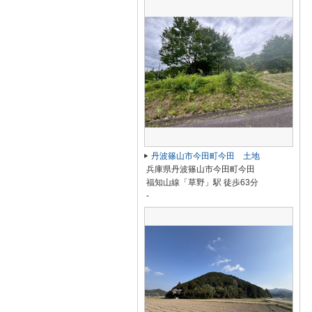
丹波篠山市今田町今田 土地
兵庫県丹波篠山市今田町今田
福知山線「草野」駅 徒歩63分
-