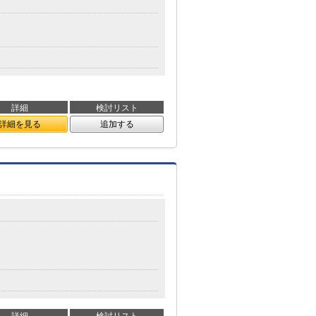
詳細
検討リスト
詳細を見る
追加する