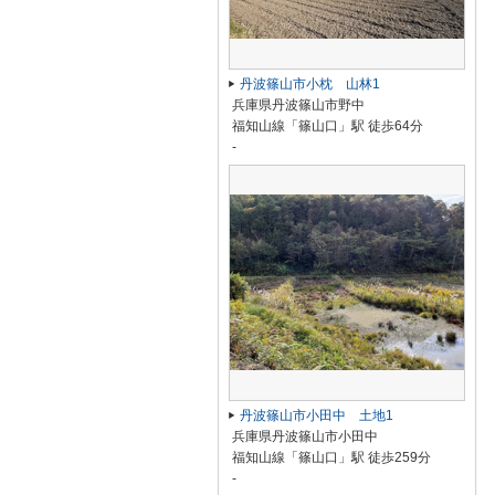
丹波篠山市小枕 山林1
兵庫県丹波篠山市野中
福知山線「篠山口」駅 徒歩64分
-
丹波篠山市小田中 土地1
兵庫県丹波篠山市小田中
福知山線「篠山口」駅 徒歩259分
-