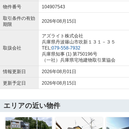
物件番号
104907543
取引条件の有効
2026年08月15日
期限
アズライト株式会社
兵庫県丹波篠山市吹新１３１－３５
取扱会社
TEL:
079-558-7932
兵庫県知事 (1) 第750196号
（一社）兵庫県宅地建物取引業協会
情報更新日
2026年08月01日
更新予定日
2026年08月15日
エリアの近い物件