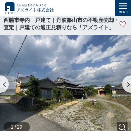
西脇市寺内 戸建て｜丹波篠山市の不動産売却・
査定｜戸建ての適正見積りなら「アズライト」
1 / 29