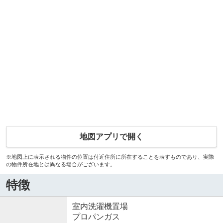
地図アプリで開く
※地図上に表示される物件の位置は付近住所に所在することを表すものであり、実際
の物件所在地とは異なる場合がございます。
特徴
室内洗濯機置場
プロパンガス