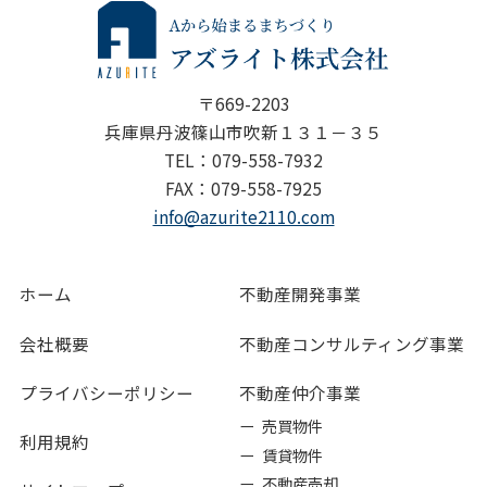
〒669-2203
兵庫県丹波篠山市吹新１３１－３５
TEL：079-558-7932
FAX：079-558-7925
info@azurite2110.com
ホーム
不動産開発事業
会社概要
不動産コンサルティング事業
プライバシーポリシー
不動産仲介事業
ー 売買物件
利用規約
ー 賃貸物件
ー 不動産売却