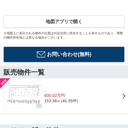
地図アプリで開く
※地図上に表示される物件の位置は付近住所に所在することを表すものであり、実際
の物件所在地とは異なる場合がございます。
お問い合わせ(無料)
販売物件一覧
-
835.02万円
153.38㎡(46.39坪)