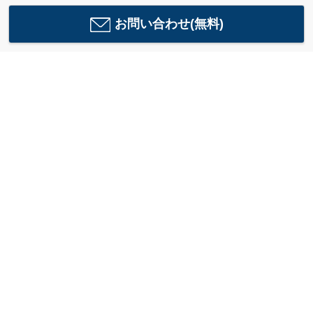
お問い合わせ(無料)