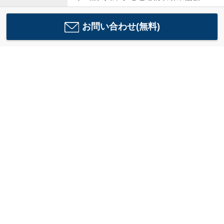
お問い合わせ(無料)