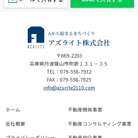
〒669-2203
兵庫県丹波篠山市吹新１３１－３５
TEL：079-558-7932
FAX：079-558-7925
info@azurite2110.com
ホーム
不動産開発事業
会社概要
不動産コンサルティング事業
プライバシーポリシー
不動産仲介事業