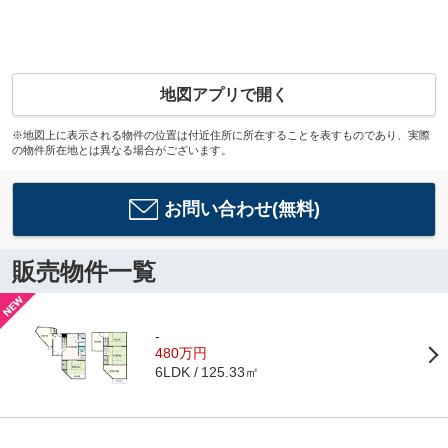
地図アプリで開く
※地図上に表示される物件の位置は付近住所に所在することを表すものであり、実際
の物件所在地とは異なる場合がございます。
お問い合わせ(無料)
販売物件一覧
-
480万円
125.33㎡
6LDK