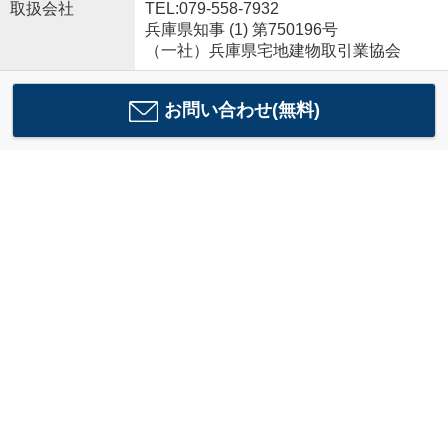
取扱会社
TEL:079-558-7932
兵庫県知事 (1) 第750196号
（一社）兵庫県宅地建物取引業協会
お問い合わせ(無料)