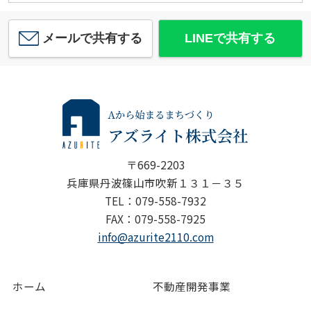
メールで共有する
LINEで共有する
〒669-2203
兵庫県丹波篠山市吹新１３１－３５
TEL：079-558-7932
FAX：079-558-7925
info@azurite2110.com
ホーム
不動産開発事業