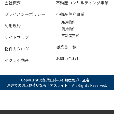
会社概要
不動産コンサルティング事業
プライバシーポリシー
不動産仲介事業
ー 売買物件
利用規約
ー 賃貸物件
ー 不動産売却
サイトマップ
従業員一覧
物件カタログ
お問い合わせ
イクラ不動産
Copyright
丹波篠山市の不動産売却・査定｜
戸建ての適正見積りなら「アズライト」
All Rights Reserved.