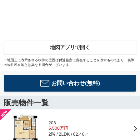
地図アプリで開く
※地図上に表示される物件の位置は付近住所に所在することを表すものであり、実際
の物件所在地とは異なる場合がございます。
お問い合わせ(無料)
販売物件一覧
203
5,500万円
2階
82.46㎡
2LDK