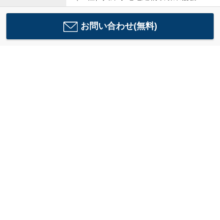
お問い合わせ(無料)