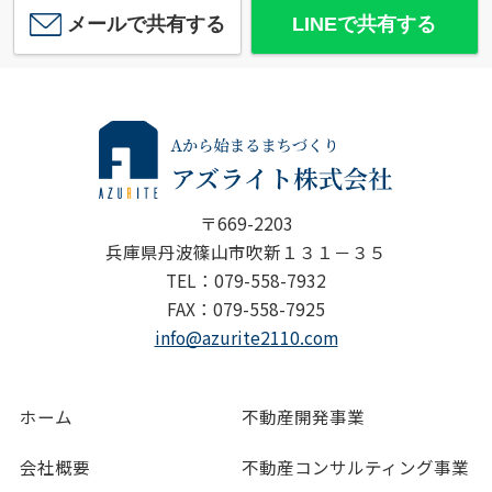
メールで共有する
LINEで共有する
〒669-2203
兵庫県丹波篠山市吹新１３１－３５
TEL：079-558-7932
FAX：079-558-7925
info@azurite2110.com
ホーム
不動産開発事業
会社概要
不動産コンサルティング事業