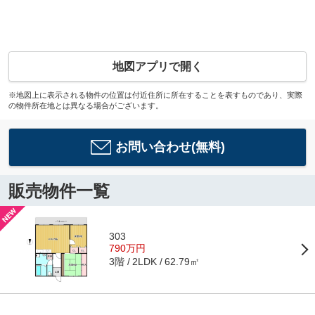
地図アプリで開く
※地図上に表示される物件の位置は付近住所に所在することを表すものであり、実際
の物件所在地とは異なる場合がございます。
お問い合わせ(無料)
販売物件一覧
303
790万円
3階
62.79㎡
2LDK