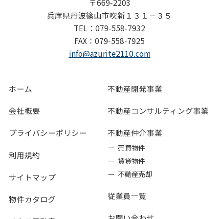
〒669-2203
兵庫県丹波篠山市吹新１３１－３５
TEL：079-558-7932
FAX：079-558-7925
info@azurite2110.com
ホーム
不動産開発事業
会社概要
不動産コンサルティング事業
プライバシーポリシー
不動産仲介事業
ー 売買物件
利用規約
ー 賃貸物件
ー 不動産売却
サイトマップ
従業員一覧
物件カタログ
お問い合わせ