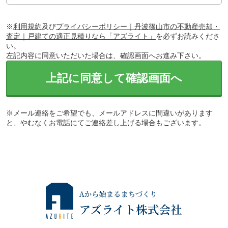
※
利用規約
及び
プライバシーポリシー｜丹波篠山市の不動産売却・
査定｜戸建ての適正見積りなら「アズライト」
を必ずお読みくださ
い。
左記内容に同意いただいた場合は、確認画面へお進み下さい。
上記に同意して確認画面へ
※メール連絡をご希望でも、メールアドレスに間違いがあります
と、やむなくお電話にてご連絡差し上げる場合もございます。