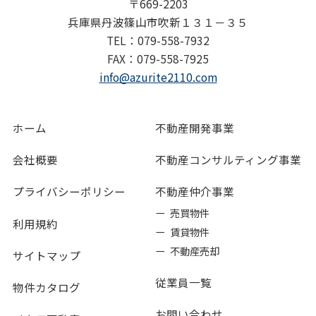
〒669-2203
兵庫県丹波篠山市吹新１３１－３５
TEL：079-558-7932
FAX：079-558-7925
info@azurite2110.com
ホーム
不動産開発事業
会社概要
不動産コンサルティング事業
プライバシーポリシー
不動産仲介事業
ー 売買物件
利用規約
ー 賃貸物件
ー 不動産売却
サイトマップ
従業員一覧
物件カタログ
お問い合わせ