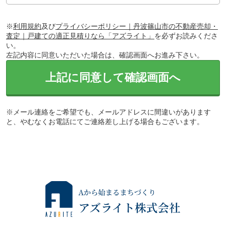
※
利用規約
及び
プライバシーポリシー｜丹波篠山市の不動産売却・
査定｜戸建ての適正見積りなら「アズライト」
を必ずお読みくださ
い。
左記内容に同意いただいた場合は、確認画面へお進み下さい。
上記に同意して確認画面へ
※メール連絡をご希望でも、メールアドレスに間違いがあります
と、やむなくお電話にてご連絡差し上げる場合もございます。