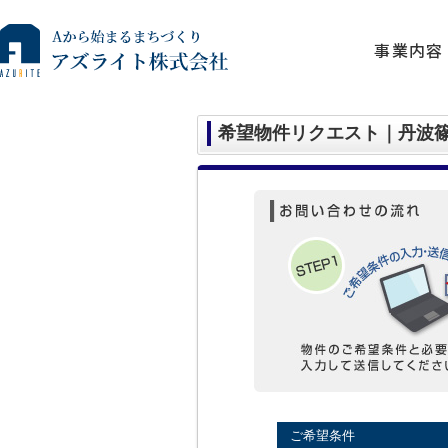
事業内容
希望物件リクエスト｜丹波
ご希望条件