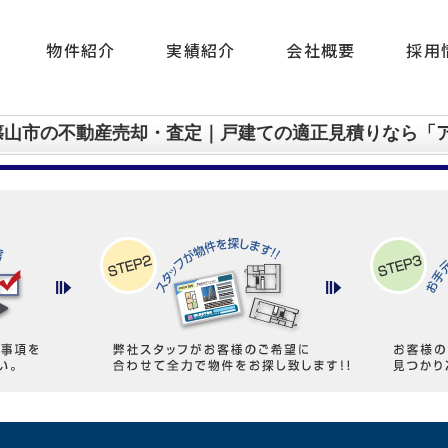
物件紹介
実績紹介
会社概要
採用
篠山市の不動産売却・査定｜戸建ての適正見積りなら「