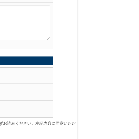
ずお読みください。左記内容に同意いただ