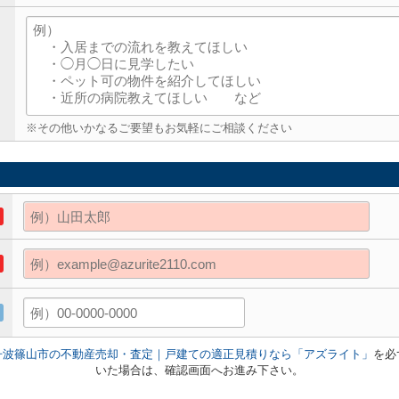
※その他いかなるご要望もお気軽にご相談ください
丹波篠山市の不動産売却・査定｜戸建ての適正見積りなら「アズライト」
を必
いた場合は、確認画面へお進み下さい。