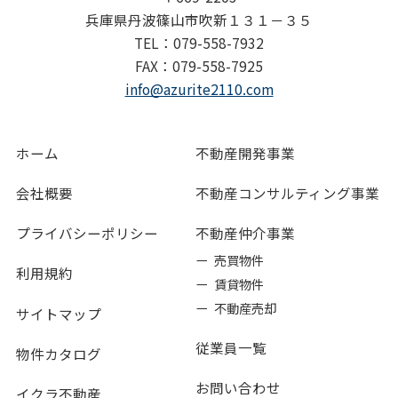
兵庫県丹波篠山市吹新１３１－３５
TEL：079-558-7932
FAX：079-558-7925
info@azurite2110.com
ホーム
不動産開発事業
会社概要
不動産コンサルティング事業
プライバシーポリシー
不動産仲介事業
ー 売買物件
利用規約
ー 賃貸物件
ー 不動産売却
サイトマップ
従業員一覧
物件カタログ
お問い合わせ
イクラ不動産